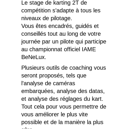
Le stage de karting 2T de
compétition s’adapte à tous les
niveaux de pilotage.
Vous êtes encadrés, guidés et
conseillés tout au long de votre
journée par un pilote qui participe
au championnat officiel IAME
BeNeLux.
Plusieurs outils de coaching vous
seront proposés, tels que
l’analyse de caméras
embarquées, analyse des datas,
et analyse des réglages du kart.
Tout cela pour vous permettre de
vous améliorer le plus vite
possible et de la manière la plus