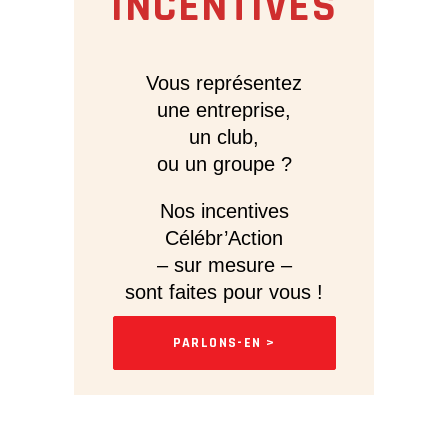
INCENTIVES
Vous représentez
une entreprise,
un club,
ou un groupe ?
Nos incentives
Célébr’Action
– sur mesure –
sont faites pour vous !
PARLONS-EN >