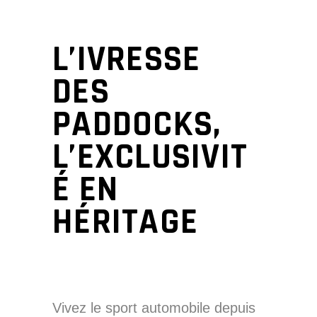
L’IVRESSE
DES
PADDOCKS,
L’EXCLUSIVIT
É EN
HÉRITAGE
Vivez le sport automobile depuis