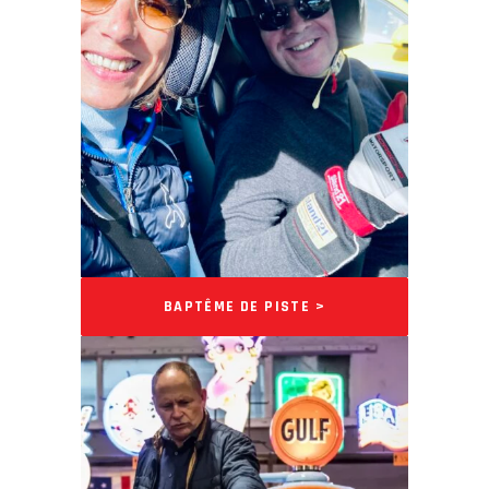
BAPTÊME DE PISTE >