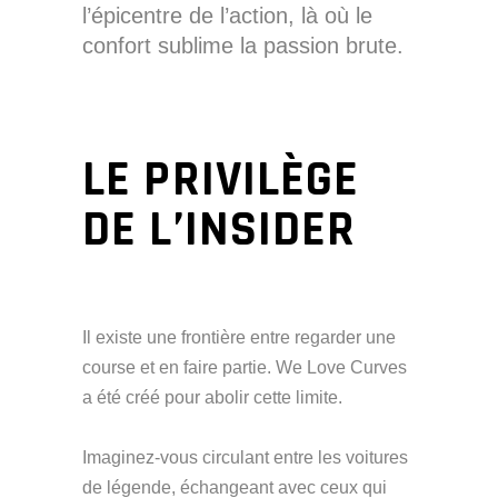
l’épicentre de l’action, là où le
confort sublime la passion brute.
LE PRIVILÈGE
DE L’INSIDER
Il existe une frontière entre regarder une
course et en faire partie. We Love Curves
a été créé pour abolir cette limite.
Imaginez-vous circulant entre les voitures
de légende, échangeant avec ceux qui