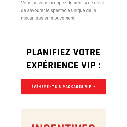
Vous ne vous occupez de rien, si ce n’est
de savourer le spectacle unique de la
mécanique en mouvement.
PLANIFIEZ VOTRE
EXPÉRIENCE VIP
:
ÉVÉNEMENTS & PACKAGES VIP >