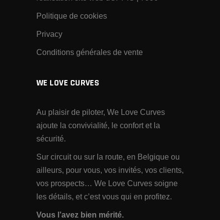
Politique de cookies
Privacy
Conditions générales de vente
WE LOVE CURVES
Au plaisir de piloter, We Love Curves
ajoute la convivialité, le confort et la
sécurité.
Sur circuit ou sur la route, en Belgique ou
ailleurs, pour vous, vos invités, vos clients,
vos prospects… We Love Curves soigne
les détails, et c’est vous qui en profitez.
Vous l’avez bien mérité.