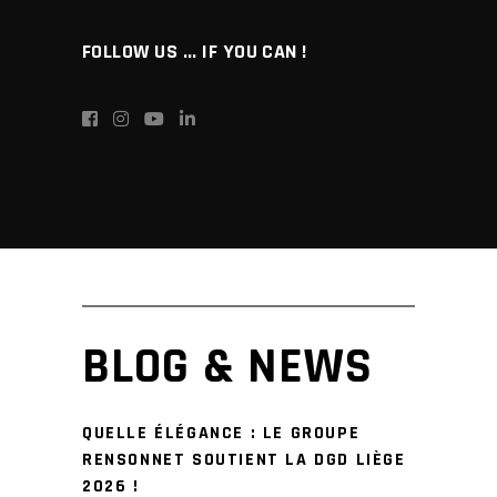
FOLLOW US ... IF YOU CAN !
BLOG & NEWS
QUELLE ÉLÉGANCE : LE GROUPE
RENSONNET SOUTIENT LA DGD LIÈGE
2026 !