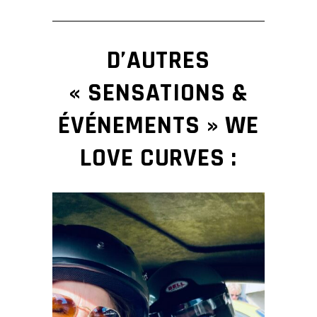
D’AUTRES
« SENSATIONS &
ÉVÉNEMENTS » WE
LOVE CURVES
: