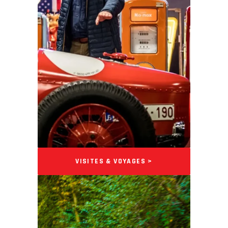
VISITES & VOYAGES >