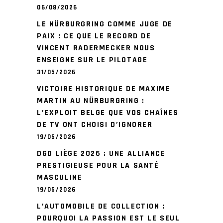
06/08/2026
LE NÜRBURGRING COMME JUGE DE
PAIX : CE QUE LE RECORD DE
VINCENT RADERMECKER NOUS
ENSEIGNE SUR LE PILOTAGE
31/05/2026
VICTOIRE HISTORIQUE DE MAXIME
MARTIN AU NÜRBURGRING :
L’EXPLOIT BELGE QUE VOS CHAÎNES
DE TV ONT CHOISI D’IGNORER
19/05/2026
DGD LIÈGE 2026 : UNE ALLIANCE
PRESTIGIEUSE POUR LA SANTÉ
MASCULINE
19/05/2026
L’AUTOMOBILE DE COLLECTION :
POURQUOI LA PASSION EST LE SEUL