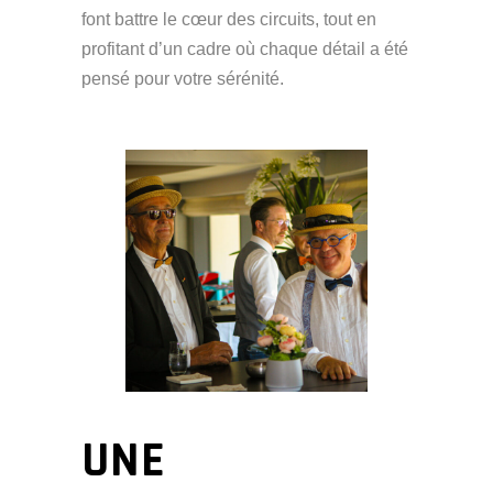
font battre le cœur des circuits, tout en
profitant d’un cadre où chaque détail a été
pensé pour votre sérénité.
UNE