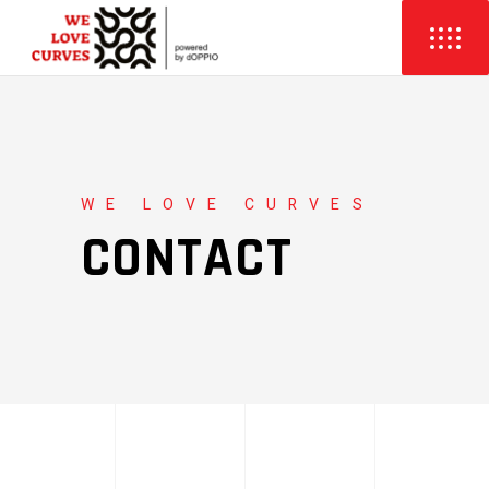
WE LOVE CURVES
CONTACT