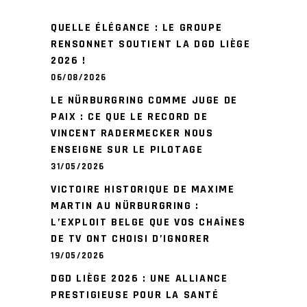
QUELLE ÉLÉGANCE : LE GROUPE
RENSONNET SOUTIENT LA DGD LIÈGE
2026 !
06/08/2026
LE NÜRBURGRING COMME JUGE DE
PAIX : CE QUE LE RECORD DE
VINCENT RADERMECKER NOUS
ENSEIGNE SUR LE PILOTAGE
31/05/2026
VICTOIRE HISTORIQUE DE MAXIME
MARTIN AU NÜRBURGRING :
L’EXPLOIT BELGE QUE VOS CHAÎNES
DE TV ONT CHOISI D’IGNORER
19/05/2026
DGD LIÈGE 2026 : UNE ALLIANCE
PRESTIGIEUSE POUR LA SANTÉ