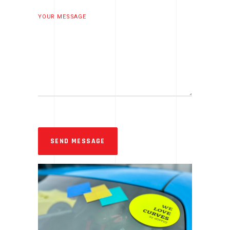
YOUR MESSAGE
SEND MESSAGE