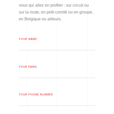
vous qui allez en profiter : sur circuit ou
sur la route, en petit comité ou en groupe,
en Belgique ou ailleurs.
YOUR NAME
YOUR EMAIL
YOUR PHONE NUMBER