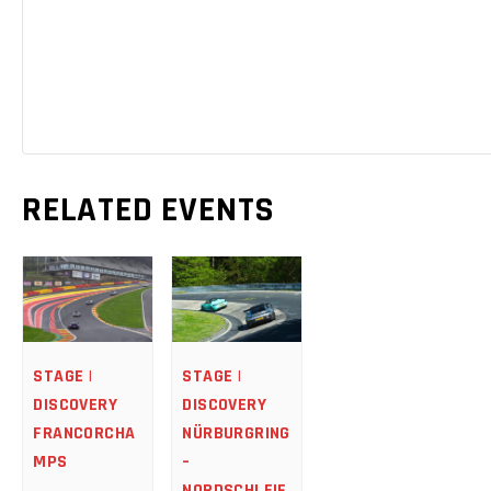
RELATED EVENTS
STAGE |
STAGE |
DISCOVERY
DISCOVERY
NÜRBURGRING
FRANCORCHA
–
MPS
NORDSCHLEIF