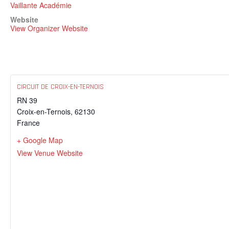
Vaillante Académie
Website
View Organizer Website
CIRCUIT DE CROIX-EN-TERNOIS
RN 39
Croix-en-Ternois
,
62130
France
+ Google Map
View Venue Website