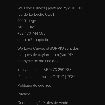
We Love Curves | powered by dOPPIO
rue de La Lèche 66/01
4020 Liège
BELGIUM
+32 473 744 585
doppio@doppio.be
We Love Curves et dOPPIO sont des
marques de oxyton . com (société
anonyme de droit belge)
oxyton . com BE0473.259.733
©
réalisation site web dOPPIO
| 7936
Politique de cookies
Privacy
Conditions générales de vente