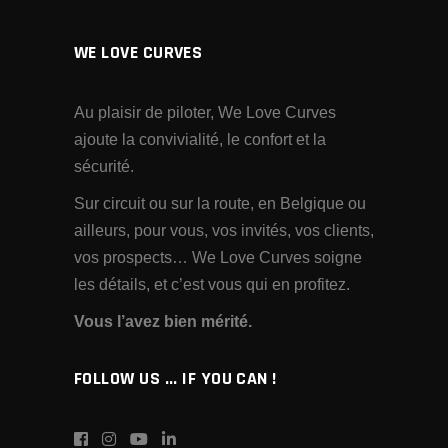
WE LOVE CURVES
Au plaisir de piloter, We Love Curves
ajoute la convivialité, le confort et la
sécurité.
Sur circuit ou sur la route, en Belgique ou
ailleurs, pour vous, vos invités, vos clients,
vos prospects… We Love Curves soigne
les détails, et c’est vous qui en profitez.
Vous l’avez bien mérité.
FOLLOW US ... IF YOU CAN !