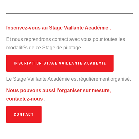
Inscrivez-vous au Stage Vaillante Académie :
Et nous reprendrons contact avec vous pour toutes les
modalités de ce Stage de pilotage
INSCRIPTION STAGE VAILLANTE ACADÉMIE
Le Stage Vaillante Académie est régulièrement organisé.
Nous pouvons aussi l’organiser sur mesure
,
contactez-nous
:
CONTACT