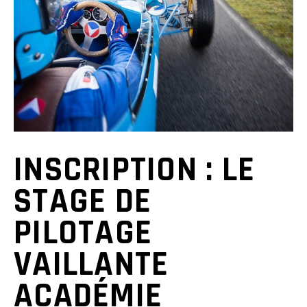
INSCRIPTION :
LE
STAGE DE
PILOTAGE
VAILLANTE
ACADÉMIE