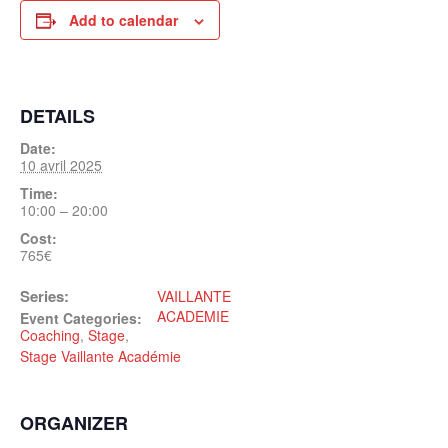
Add to calendar
DETAILS
Date:
10 avril 2025
Time:
10:00 – 20:00
Cost:
765€
Series:
VAILLANTE
ACADEMIE
Event Categories:
Coaching
,
Stage
,
Stage Vaillante Académie
ORGANIZER