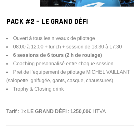
PACK #2 – LE GRAND DÉFI
Ouvert à tous les niveaux de pilotage
08:00 à 12:00 + lunch + session de 13:30 à 17:30
6 sessions de 6 tours (2 h de roulage)
Coaching personnalisé entre chaque session
Prêt de l’équipement de pilotage MICHEL VAILLANT
(salopette ignifugée, gants, casque, chaussures)
Trophy & Closing drink
Tarif :
1x
LE GRAND DÉFI
:
1250,00€
HTVA