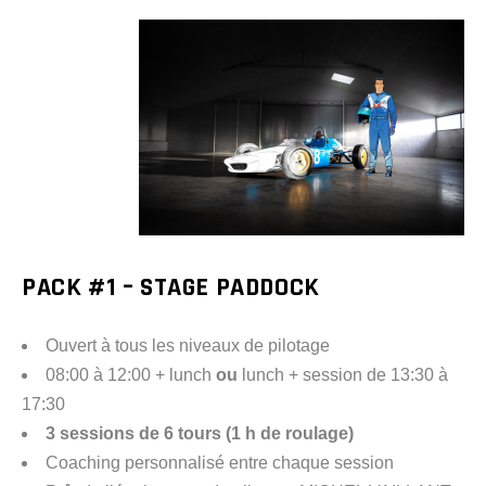
PACK #1 – STAGE PADDOCK
Ouvert à tous les niveaux de pilotage
08:00 à 12:00 + lunch
ou
lunch + session de 13:30 à
17:30
3 sessions de 6 tours (1 h de roulage)
Coaching personnalisé entre chaque session