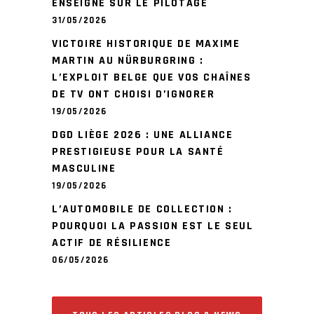
ENSEIGNE SUR LE PILOTAGE
31/05/2026
VICTOIRE HISTORIQUE DE MAXIME
MARTIN AU NÜRBURGRING :
L’EXPLOIT BELGE QUE VOS CHAÎNES
DE TV ONT CHOISI D’IGNORER
19/05/2026
DGD LIÈGE 2026 : UNE ALLIANCE
PRESTIGIEUSE POUR LA SANTÉ
MASCULINE
19/05/2026
L’AUTOMOBILE DE COLLECTION :
POURQUOI LA PASSION EST LE SEUL
ACTIF DE RÉSILIENCE
06/05/2026