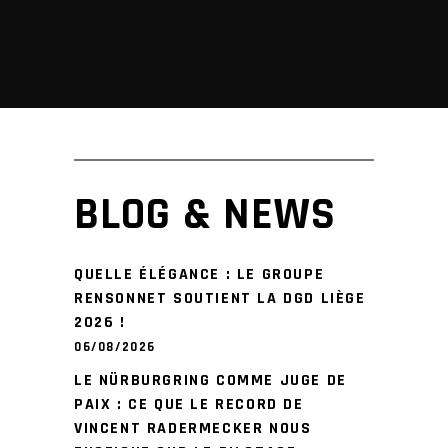
BLOG & NEWS
QUELLE ÉLÉGANCE : LE GROUPE
RENSONNET SOUTIENT LA DGD LIÈGE
2026 !
06/08/2026
LE NÜRBURGRING COMME JUGE DE
PAIX : CE QUE LE RECORD DE
VINCENT RADERMECKER NOUS