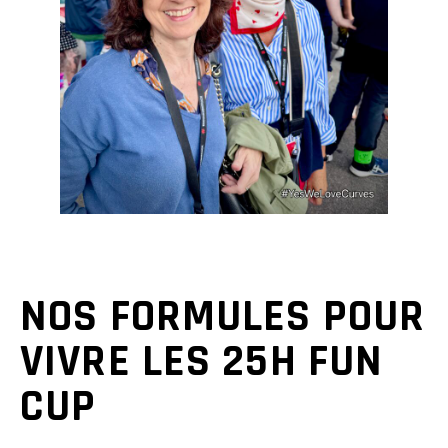
NOS FORMULES POUR
VIVRE LES 25H FUN
CUP