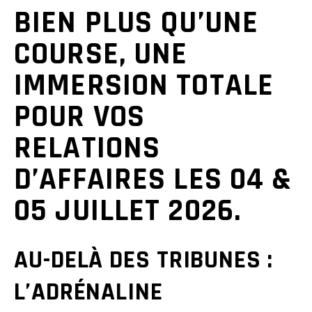
BIEN PLUS QU’UNE
COURSE, UNE
IMMERSION TOTALE
POUR VOS
RELATIONS
D’AFFAIRES LES 04 &
05 JUILLET 2026.
AU-DELÀ DES TRIBUNES :
L’ADRÉNALINE