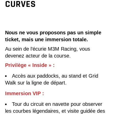
CURVES
Nous ne vous proposons pas un simple
ticket, mais une immersion totale
.
Au sein de l’écurie M3M Racing, vous
devenez acteur de la course.
Privilège « Inside »
:
Accès aux paddocks, au stand et Grid
Walk sur la ligne de départ.
Immersion VIP
:
Tour du circuit en navette pour observer
les courbes légendaires, et visite guidée des