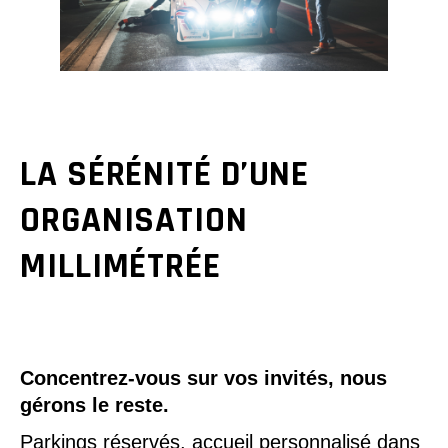
LA SÉRÉNITÉ D’UNE
ORGANISATION
MILLIMÉTRÉE
Concentrez-vous sur vos invités, nous
gérons le reste.
Parkings réservés, accueil personnalisé dans