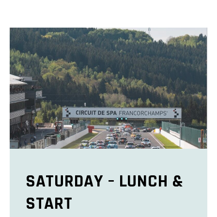
SATURDAY – LUNCH &
START