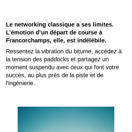
Le networking classique a ses limites.
L’émotion d’un départ de course à
Francorchamps, elle, est indélébile.
Ressentez la vibration du bitume, accédez à
la tension des paddocks et partagez un
moment suspendu avec ceux qui font votre
succès, au plus près de la piste et de
l’ingénierie.