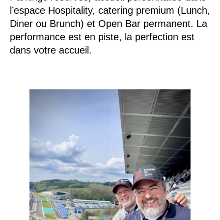
l’espace Hospitality, catering premium (Lunch,
Diner ou Brunch) et Open Bar permanent. La
performance est en piste, la perfection est
dans votre accueil.