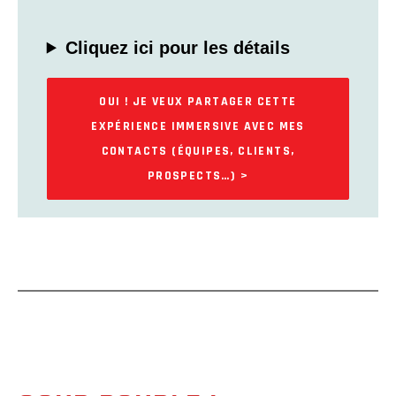
Cliquez ici pour les détails
OUI ! JE VEUX PARTAGER CETTE
EXPÉRIENCE IMMERSIVE AVEC MES
CONTACTS (ÉQUIPES, CLIENTS,
PROSPECTS…) >