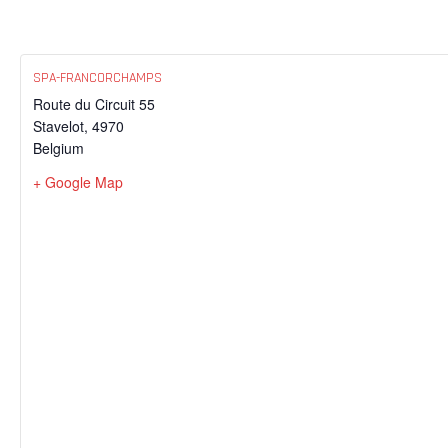
SPA-FRANCORCHAMPS
Route du Circuit 55
Stavelot
,
4970
Belgium
+ Google Map