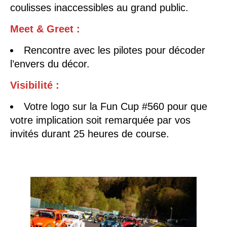
coulisses inaccessibles au grand public.
Meet & Greet
:
Rencontre avec les pilotes pour décoder
l’envers du décor.
Visibilité
:
Votre logo sur la Fun Cup #560 pour que
votre implication soit remarquée par vos
invités durant 25 heures de course.