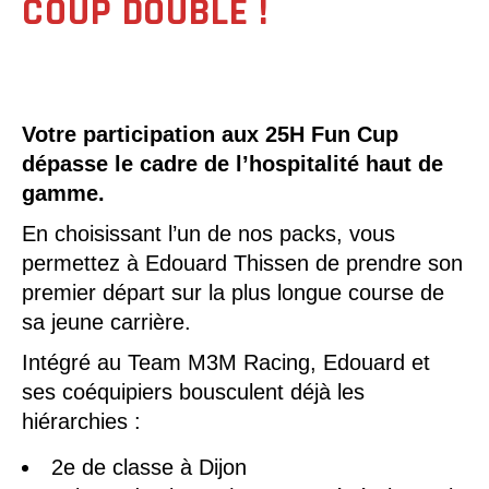
COUP DOUBLE !
Votre participation aux 25H Fun Cup
dépasse le cadre de l’hospitalité haut de
gamme.
En choisissant l’un de nos packs, vous
permettez à Edouard Thissen de prendre son
premier départ sur la plus longue course de
sa jeune carrière.
Intégré au Team M3M Racing, Edouard et
ses coéquipiers bousculent déjà les
hiérarchies :
2e de classe à Dijon