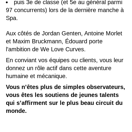
puis 3e de classe (et 5e au général parmi
97 concurrents) lors de la dernière manche à
Spa.
Aux côtés de Jordan Genten, Antoine Morlet
et Maxim Bruckmann, Édouard porte
l’ambition de We Love Curves.
En conviant vos équipes ou clients, vous leur
donnez un rôle actif dans cette aventure
humaine et mécanique.
Vous n’êtes plus de simples observateurs,
vous êtes les soutiens de jeunes talents
qui s’affirment sur le plus beau circuit du
monde.