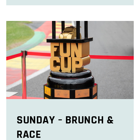
SUNDAY – BRUNCH &
RACE