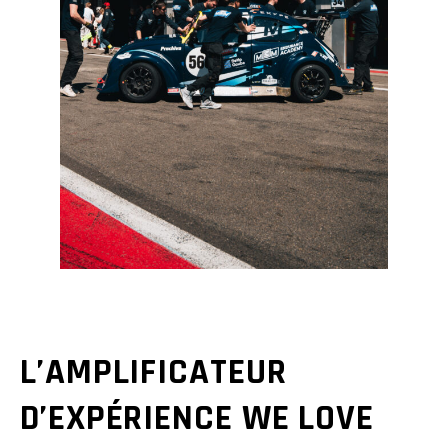
L’AMPLIFICATEUR
D’EXPÉRIENCE WE LOVE