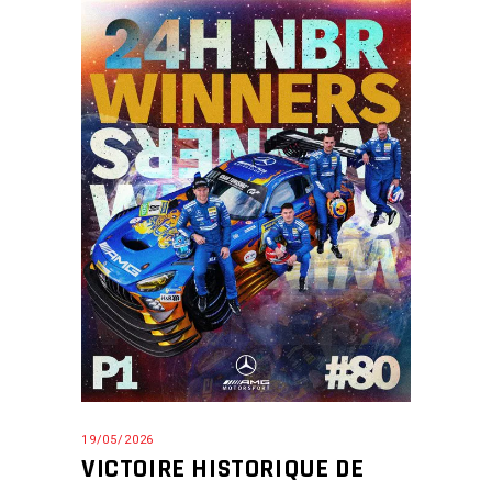
19/05/2026
VICTOIRE HISTORIQUE DE