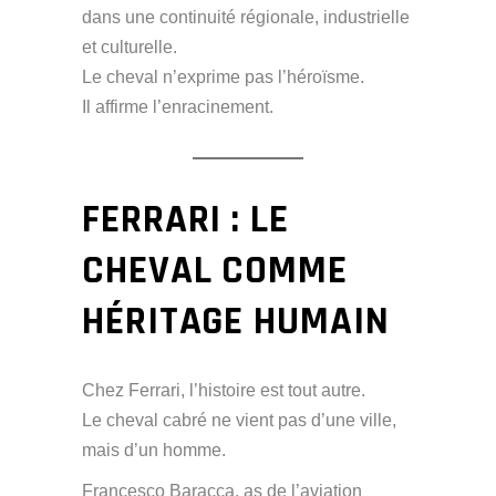
dans une continuité régionale, industrielle
et culturelle.
Le cheval n’exprime pas l’héroïsme.
Il affirme l’enracinement.
FERRARI : LE
CHEVAL COMME
HÉRITAGE HUMAIN
Chez Ferrari, l’histoire est tout autre.
Le cheval cabré ne vient pas d’une ville,
mais d’un homme.
Francesco Baracca, as de l’aviation