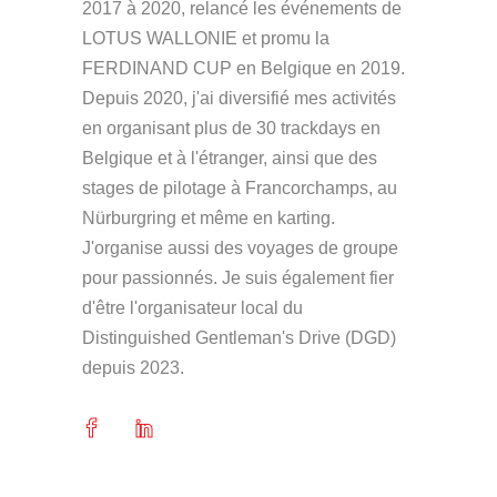
2017 à 2020, relancé les événements de
LOTUS WALLONIE et promu la
FERDINAND CUP en Belgique en 2019.
Depuis 2020, j'ai diversifié mes activités
en organisant plus de 30 trackdays en
Belgique et à l'étranger, ainsi que des
stages de pilotage à Francorchamps, au
Nürburgring et même en karting.
J'organise aussi des voyages de groupe
pour passionnés. Je suis également fier
d'être l'organisateur local du
Distinguished Gentleman's Drive (DGD)
depuis 2023.