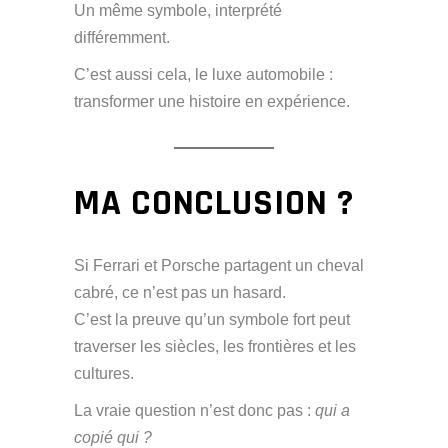
Un même symbole, interprété
différemment.
C’est aussi cela, le luxe automobile :
transformer une histoire en expérience.
MA CONCLUSION ?
Si Ferrari et Porsche partagent un cheval
cabré, ce n’est pas un hasard.
C’est la preuve qu’un symbole fort peut
traverser les siècles, les frontières et les
cultures.
La vraie question n’est donc pas :
qui a
copié qui ?