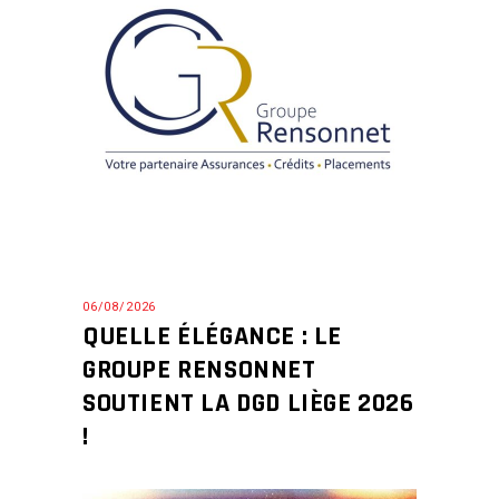
06/08/2026
QUELLE ÉLÉGANCE : LE
GROUPE RENSONNET
SOUTIENT LA DGD LIÈGE 2026
!