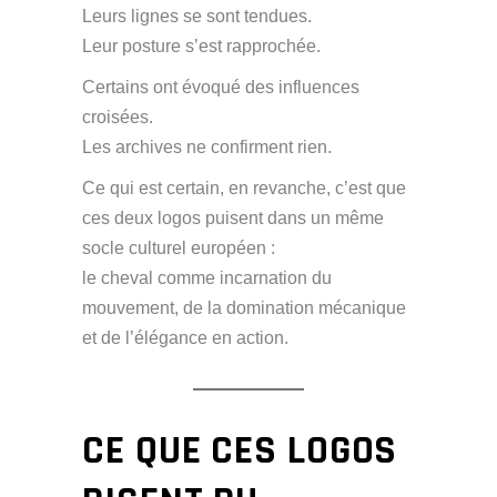
Leurs lignes se sont tendues.
Leur posture s’est rapprochée.
Certains ont évoqué des influences
croisées.
Les archives ne confirment rien.
Ce qui est certain, en revanche, c’est que
ces deux logos puisent dans un même
socle culturel européen :
le cheval comme incarnation du
mouvement, de la domination mécanique
et de l’élégance en action.
CE QUE CES LOGOS