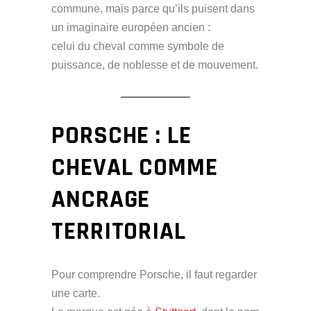
commune, mais parce qu’ils puisent dans
un imaginaire européen ancien :
celui du cheval comme symbole de
puissance, de noblesse et de mouvement.
PORSCHE : LE
CHEVAL COMME
ANCRAGE
TERRITORIAL
Pour comprendre Porsche, il faut regarder
une carte.