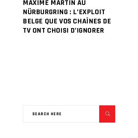
MAXIME MARTIN AU
NÜRBURGRING : L’EXPLOIT
BELGE QUE VOS CHAÎNES DE
TV ONT CHOISI D’IGNORER