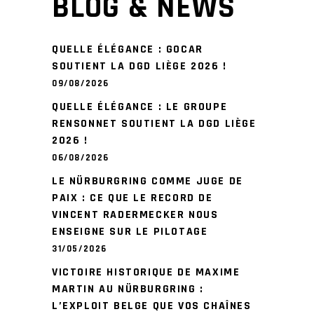
BLOG & NEWS
QUELLE ÉLÉGANCE : GOCAR
SOUTIENT LA DGD LIÈGE 2026 !
09/08/2026
QUELLE ÉLÉGANCE : LE GROUPE
RENSONNET SOUTIENT LA DGD LIÈGE
2026 !
06/08/2026
LE NÜRBURGRING COMME JUGE DE
PAIX : CE QUE LE RECORD DE
VINCENT RADERMECKER NOUS
ENSEIGNE SUR LE PILOTAGE
31/05/2026
VICTOIRE HISTORIQUE DE MAXIME
MARTIN AU NÜRBURGRING :
L’EXPLOIT BELGE QUE VOS CHAÎNES