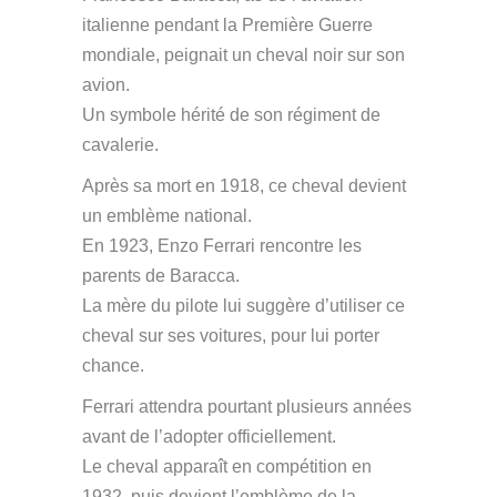
italienne pendant la Première Guerre
mondiale, peignait un cheval noir sur son
avion.
Un symbole hérité de son régiment de
cavalerie.
Après sa mort en 1918, ce cheval devient
un emblème national.
En 1923, Enzo Ferrari rencontre les
parents de Baracca.
La mère du pilote lui suggère d’utiliser ce
cheval sur ses voitures, pour lui porter
chance.
Ferrari attendra pourtant plusieurs années
avant de l’adopter officiellement.
Le cheval apparaît en compétition en
1932, puis devient l’emblème de la