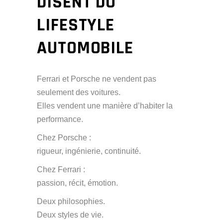
DISENT DU
LIFESTYLE
AUTOMOBILE
Ferrari et Porsche ne vendent pas
seulement des voitures.
Elles vendent une manière d’habiter la
performance.
Chez Porsche :
rigueur, ingénierie, continuité.
Chez Ferrari :
passion, récit, émotion.
Deux philosophies.
Deux styles de vie.