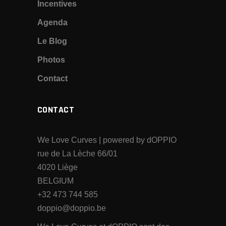
Incentives
Agenda
Le Blog
Photos
Contact
CONTACT
We Love Curves | powered by dOPPIO
rue de La Lèche 66/01
4020 Liège
BELGIUM
+32 473 744 585
doppio@doppio.be