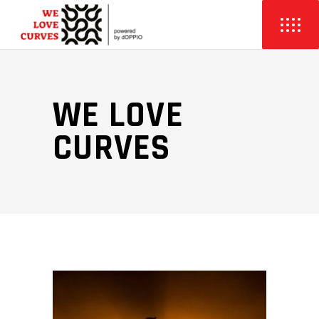
WE LOVE
CURVES