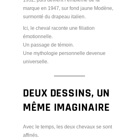
marque en 1947, sur fond jaune Modène,
surmonté du drapeau italien.
Ici, le cheval raconte une filiation
émotionnelle.
Un passage de témoin.
Une mythologie personnelle devenue
universelle.
DEUX DESSINS, UN
MÊME IMAGINAIRE
Avec le temps, les deux chevaux se sont
affinés.