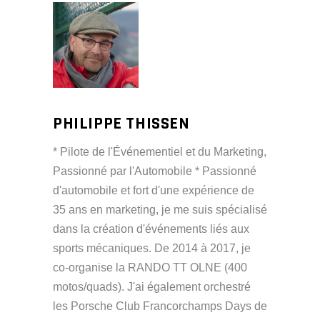
PHILIPPE THISSEN
* Pilote de l'Événementiel et du Marketing,
Passionné par l'Automobile * Passionné
d'automobile et fort d'une expérience de
35 ans en marketing, je me suis spécialisé
dans la création d'événements liés aux
sports mécaniques. De 2014 à 2017, je
co-organise la RANDO TT OLNE (400
motos/quads). J'ai également orchestré
les Porsche Club Francorchamps Days de