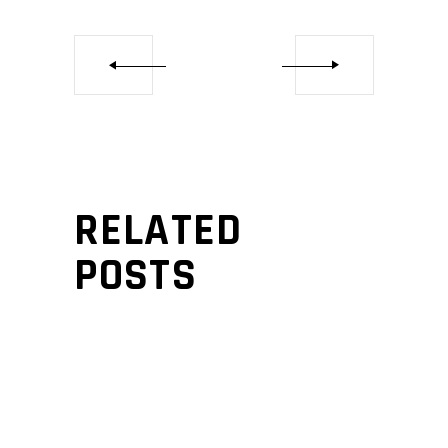
RELATED
POSTS