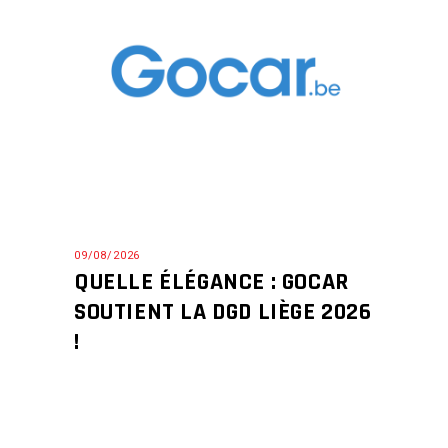
09/08/2026
QUELLE ÉLÉGANCE : GOCAR
SOUTIENT LA DGD LIÈGE 2026
!