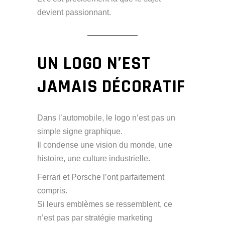
devient passionnant.
UN LOGO N’EST
JAMAIS DÉCORATIF
Dans l’automobile, le logo n’est pas un
simple signe graphique.
Il condense une vision du monde, une
histoire, une culture industrielle.
Ferrari et Porsche l’ont parfaitement
compris.
Si leurs emblèmes se ressemblent, ce
n’est pas par stratégie marketing