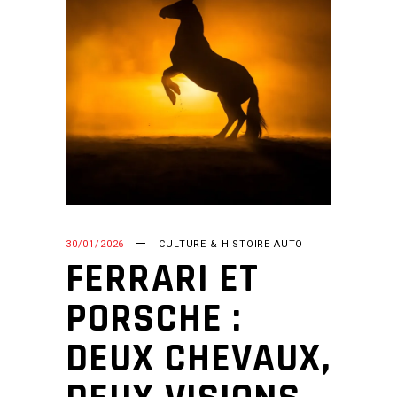
30/01/2026
CULTURE & HISTOIRE AUTO
FERRARI ET
PORSCHE :
DEUX CHEVAUX,