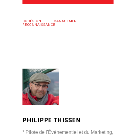
COHÉSION
MANAGEMENT
RECONNAISSANCE
PHILIPPE THISSEN
* Pilote de l'Événementiel et du Marketing,