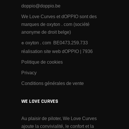
doppio@doppio.be
We Love Curves et dOPPIO sont des
marques de oxyton . com (société
anonyme de droit belge)
oxyton . com BE0473.259.733
©
réalisation site web dOPPIO
| 7936
Politique de cookies
Privacy
Conditions générales de vente
WE LOVE CURVES
Au plaisir de piloter, We Love Curves
ajoute la convivialité, le confort et la