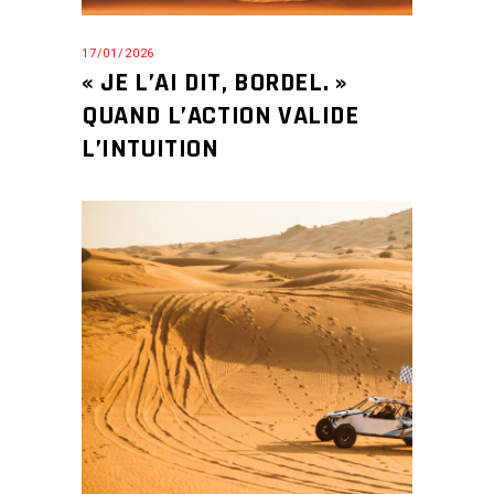
17/01/2026
« JE L’AI DIT, BORDEL. »
QUAND L’ACTION VALIDE
L’INTUITION