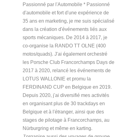
Passionné par l'Automobile * Passionné
d'automobile et fort d'une expérience de
35 ans en marketing, je me suis spécialisé
dans la création d'événements liés aux
sports mécaniques. De 2014 à 2017, je
co-organise la RANDO TT OLNE (400
motos/quads). J'ai également orchestré
les Porsche Club Francorchamps Days de
2017 à 2020, relancé les événements de
LOTUS WALLONIE et promu la
FERDINAND CUP en Belgique en 2019.
Depuis 2020, j'ai diversifié mes activités
en organisant plus de 30 trackdays en
Belgique et à l'étranger, ainsi que des
stages de pilotage à Francorchamps, au
Nürburgring et même en karting.
J'organise aussi des voyages de groupe