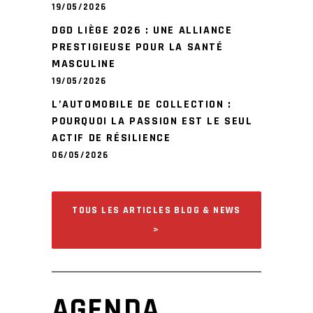
19/05/2026
DGD LIÈGE 2026 : UNE ALLIANCE
PRESTIGIEUSE POUR LA SANTÉ
MASCULINE
19/05/2026
L’AUTOMOBILE DE COLLECTION :
POURQUOI LA PASSION EST LE SEUL
ACTIF DE RÉSILIENCE
06/05/2026
TOUS LES ARTICLES BLOG & NEWS
>
AGENDA