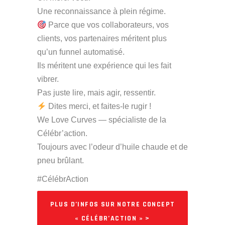
Une reconnaissance à plein régime.
Parce que vos collaborateurs, vos
clients, vos partenaires méritent plus
qu’un funnel automatisé.
Ils méritent une expérience qui les fait
vibrer.
Pas juste lire, mais agir, ressentir.
Dites merci, et faites-le rugir !
We Love Curves — spécialiste de la
Célébr’action.
Toujours avec l’odeur d’huile chaude et de
pneu brûlant.
#CélébrAction
PLUS D’INFOS SUR NOTRE CONCEPT
« CÉLÉBR’ACTION » >