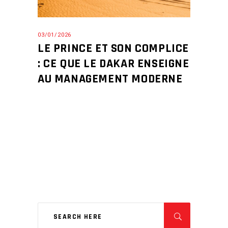
03/01/2026
LE PRINCE ET SON COMPLICE
: CE QUE LE DAKAR ENSEIGNE
AU MANAGEMENT MODERNE