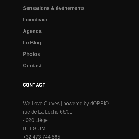
Sensations & événements
Incentives
Agenda
Le Blog
Photos
Contact
CONTACT
We Love Curves | powered by dOPPIO
rue de La Lèche 66/01
4020 Liège
BELGIUM
+32 473 744 585