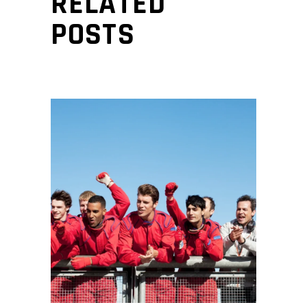
RELATED
POSTS