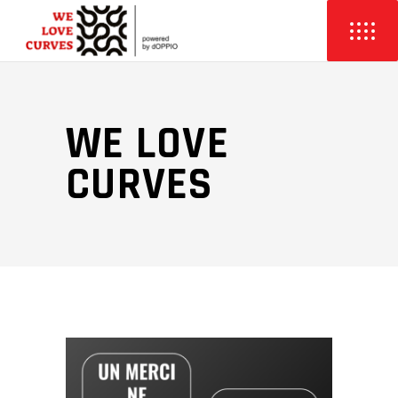
WE LOVE
CURVES