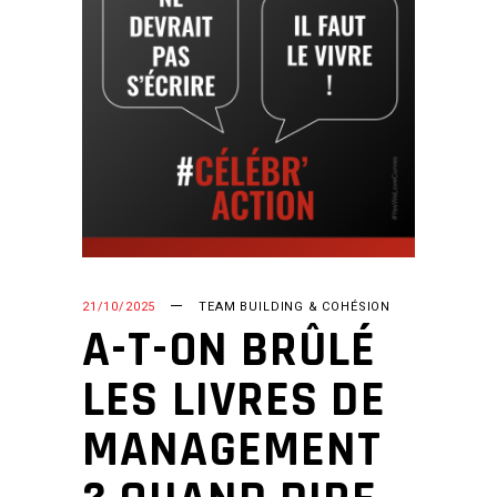
21/10/2025
TEAM BUILDING & COHÉSION
A-T-ON BRÛLÉ
LES LIVRES DE
MANAGEMENT