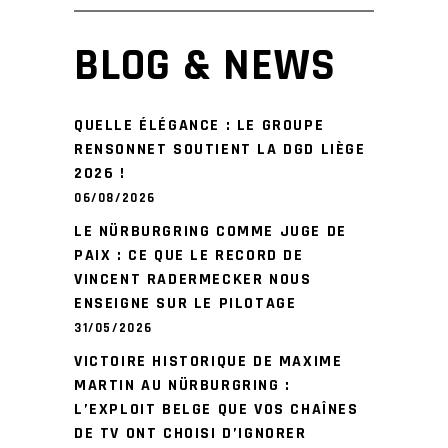
BLOG & NEWS
QUELLE ÉLÉGANCE : LE GROUPE
RENSONNET SOUTIENT LA DGD LIÈGE
2026 !
06/08/2026
LE NÜRBURGRING COMME JUGE DE
PAIX : CE QUE LE RECORD DE
VINCENT RADERMECKER NOUS
ENSEIGNE SUR LE PILOTAGE
31/05/2026
VICTOIRE HISTORIQUE DE MAXIME
MARTIN AU NÜRBURGRING :
L’EXPLOIT BELGE QUE VOS CHAÎNES
DE TV ONT CHOISI D’IGNORER