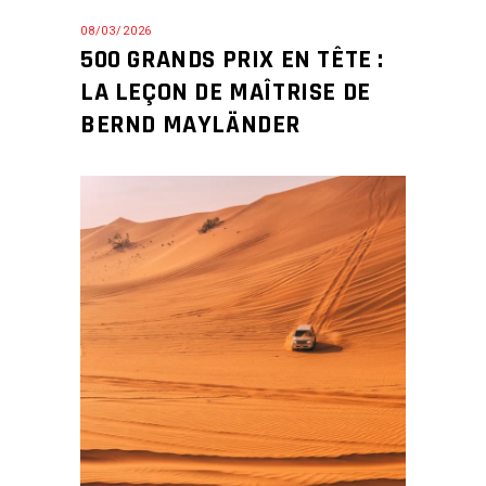
08/03/2026
500 GRANDS PRIX EN TÊTE :
LA LEÇON DE MAÎTRISE DE
BERND MAYLÄNDER